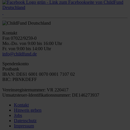
Kontakt
Fon 07022/9259-0
Mo.-Do. von 9:00 bis 16:00 Uhr
Fr. von 9:00 bis 14:00 Uhr
info@childfund.de
Spendenkonto
Postbank
IBAN: DE61 6001 0070 0001 7107 02
BIC: PBNKDEFF
Vereinsregisternummer: VR 220417
Umsatzsteuer-Identifikationsnummer: DE146273937
Kontakt
Hinweis geben
Jobs
Datenschutz
Impressum