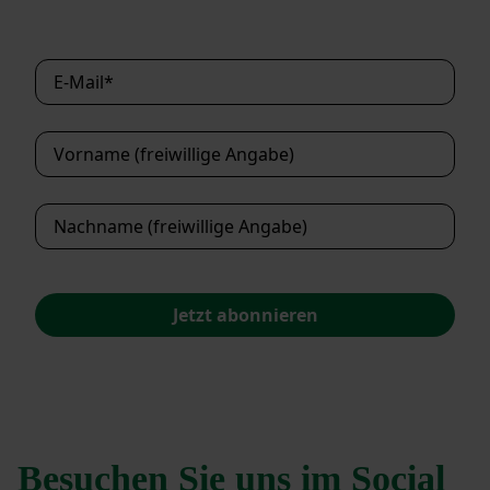
Jetzt abonnieren
Besuchen Sie uns im Social