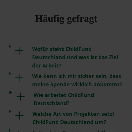
Häufig gefragt
Wofür steht ChildFund
Deutschland und was ist das Ziel
der Arbeit?
Wie kann ich mir sicher sein, dass
meine Spende wirklich ankommt?
Wie arbeitet ChildFund
Deutschland?
Welche Art von Projekten setzt
ChildFund Deutschland um?