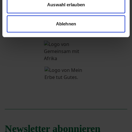
Auswahl erlauben
Ablehnen
Newsletter abonnieren