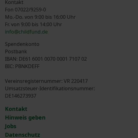
Kontakt
Fon 07022/9259-0
Mo.-Do. von 9:00 bis 16:00 Uhr
Fr. von 9:00 bis 14:00 Uhr
info@childfund.de
Spendenkonto
Postbank
IBAN: DE61 6001 0070 0001 7107 02
BIC: PBNKDEFF
Vereinsregisternummer: VR 220417
Umsatzsteuer-Identifikationsnummer:
DE146273937
Kontakt
Hinweis geben
Jobs
Datenschutz