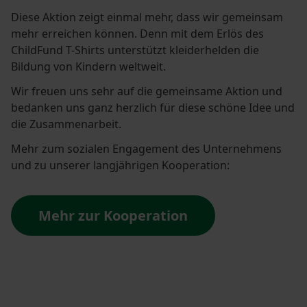
Diese Aktion zeigt einmal mehr, dass wir gemeinsam
mehr erreichen können. Denn mit dem Erlös des
ChildFund T-Shirts unterstützt kleiderhelden die
Bildung von Kindern weltweit.
Wir freuen uns sehr auf die gemeinsame Aktion und
bedanken uns ganz herzlich für diese schöne Idee und
die Zusammenarbeit.
Mehr zum sozialen Engagement des Unternehmens
und zu unserer langjährigen Kooperation:
Mehr zur Kooperation