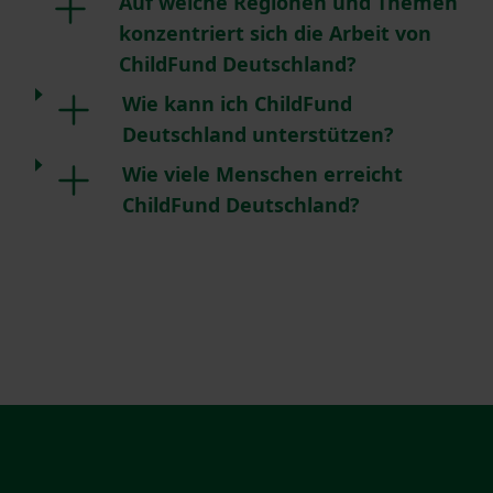
Auf welche Regionen und Themen
konzentriert sich die Arbeit von
ChildFund Deutschland?
Wie kann ich ChildFund
Deutschland unterstützen?
Wie viele Menschen erreicht
ChildFund Deutschland?