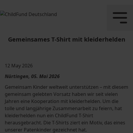
Gemeinsames T-Shirt mit kleiderhelden
12 May 2026
Nürtingen, 05. Mai 2026
Gemeinsam Kinder weltweit unterstützen – mit diesem
gemeinsam gelebten Vorsatz haben wir seit vielen
Jahren eine Kooperation mit kleiderhelden. Um die
tolle und langjährige Zusammenarbeit zu feiern, hat
kleiderhelden nun ein ChildFund T-Shirt
herausgebracht. Die T-Shirts ziert ein Motiv, das eines
unserer Patenkinder gezeichnet hat.